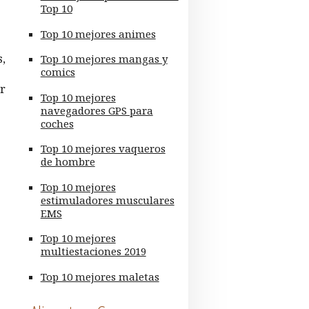
Top 10
Top 10 mejores animes
s,
Top 10 mejores mangas y
comics
or
Top 10 mejores
navegadores GPS para
coches
Top 10 mejores vaqueros
de hombre
Top 10 mejores
estimuladores musculares
EMS
Top 10 mejores
multiestaciones 2019
Top 10 mejores maletas