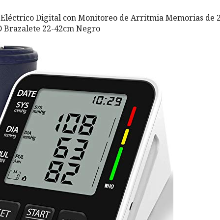
léctrico Digital con Monitoreo de Arritmia Memorias de 
CD Brazalete 22-42cm Negro