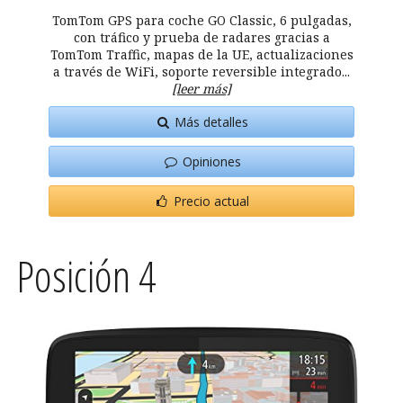
TomTom GPS para coche GO Classic, 6 pulgadas,
con tráfico y prueba de radares gracias a
TomTom Traffic, mapas de la UE, actualizaciones
a través de WiFi, soporte reversible integrado...
[leer más]
Más detalles
Opiniones
Precio actual
Posición 4