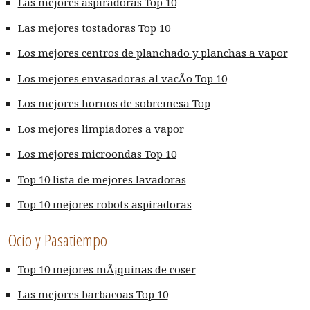
Las mejores aspiradoras Top 10
Las mejores tostadoras Top 10
Los mejores centros de planchado y planchas a vapor
Los mejores envasadoras al vacÃ­o Top 10
Los mejores hornos de sobremesa Top
Los mejores limpiadores a vapor
Los mejores microondas Top 10
Top 10 lista de mejores lavadoras
Top 10 mejores robots aspiradoras
Ocio y Pasatiempo
Top 10 mejores mÃ¡quinas de coser
Las mejores barbacoas Top 10