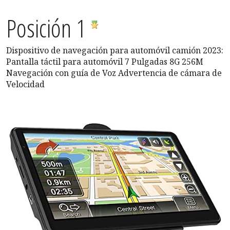
Posición 1
Dispositivo de navegación para automóvil camión 2023:
Pantalla táctil para automóvil 7 Pulgadas 8G 256M
Navegación con guía de Voz Advertencia de cámara de
Velocidad