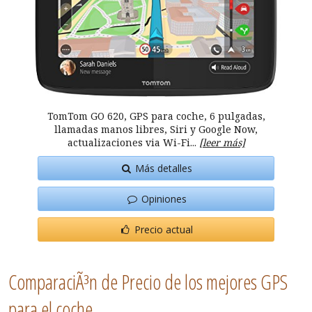
TomTom GO 620, GPS para coche, 6 pulgadas,
llamadas manos libres, Siri y Google Now,
actualizaciones via Wi-Fi...
[leer más]
Más detalles
Opiniones
Precio actual
ComparaciÃ³n de Precio de los mejores GPS
para el coche