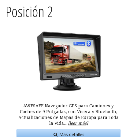
Posición 2
AWESAFE Navegador GPS para Camiones y
Coches de 9 Pulgadas, con Visera y Bluetooth,
Actualizaciones de Mapas de Europa para Toda
la Vida...
[leer más]
Más detalles