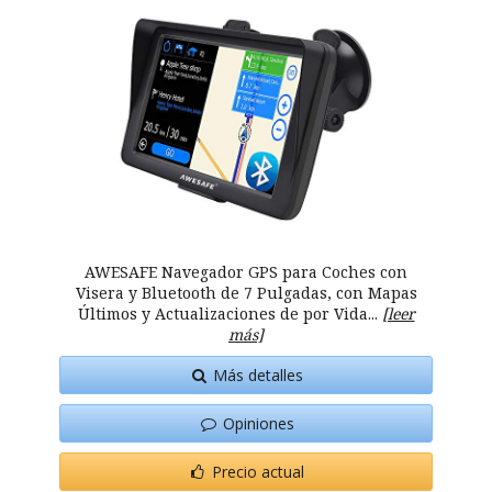
AWESAFE Navegador GPS para Coches con
Visera y Bluetooth de 7 Pulgadas, con Mapas
Últimos y Actualizaciones de por Vida...
[leer
más]
Más detalles
Opiniones
Precio actual