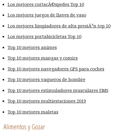
Los mejores cortacÃ©spedes Top 10
Los mejores juegos de llaves de vaso
Los mejores limpiadores de alta presiÃ³n top 10
Los mejores portabicicletas Top 10
Top 10 mejores animes
Top 10 mejores mangas y comics
Top 10 mejores navegadores GPS para coches
Top 10 mejores vaqueros de hombre
Top 10 mejores estimuladores musculares EMS
Top 10 mejores multiestaciones 2019
Top 10 mejores maletas
Alimentos y Gozar