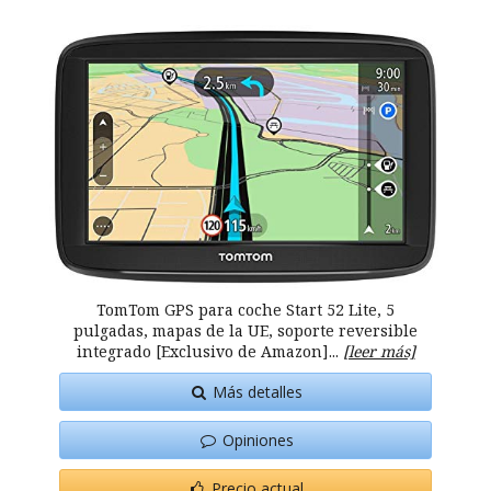
TomTom GPS para coche Start 52 Lite, 5
pulgadas, mapas de la UE, soporte reversible
integrado [Exclusivo de Amazon]...
[leer más]
Más detalles
Opiniones
Precio actual