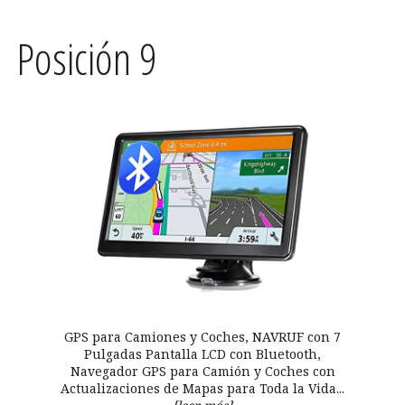
Posición 9
GPS para Camiones y Coches, NAVRUF con 7
Pulgadas Pantalla LCD con Bluetooth,
Navegador GPS para Camión y Coches con
Actualizaciones de Mapas para Toda la Vida...