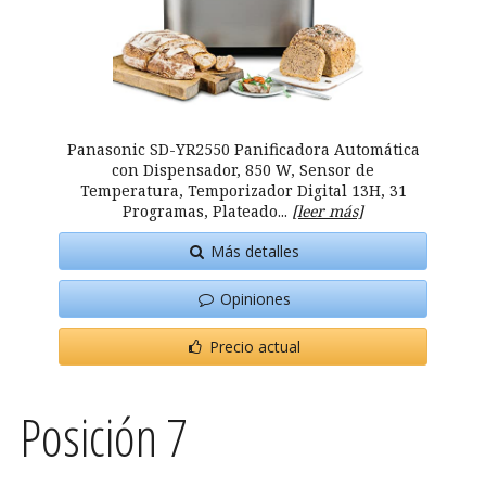
Panasonic SD-YR2550 Panificadora Automática
con Dispensador, 850 W, Sensor de
Temperatura, Temporizador Digital 13H, 31
Programas, Plateado...
[leer más]
Más detalles
Opiniones
Precio actual
Posición 7