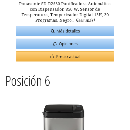
Panasonic SD-R2530 Panificadora Automática
con Dispensador, 850 W, Sensor de
Temperatura, Temporizador Digital 13H, 30
Programas, Negro...
[leer más]
Más detalles
Opiniones
Precio actual
Posición 6