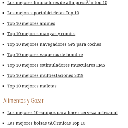
Los mejores limpiadores de alta presiÃ³n top 10
Los mejores portabicicletas Top 10
Top 10 mejores animes
Top 10 mejores mangas y comics
Top 10 mejores navegadores GPS para coches
Top 10 mejores vaqueros de hombre
Top 10 mejores estimuladores musculares EMS
Top 10 mejores multiestaciones 2019
Top 10 mejores maletas
Alimentos y Gozar
Los mejores 10 equipos para hacer cerveza artesanal
Las mejores bolsas tÃ©rmicas Top 10