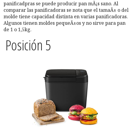
panificadpras se puede producir pan mÃ¡s sano. Al
comparar las panificadoras se nota que el tamaÃ± o del
molde tiene capacidad distinta en varias panificadoras.
Algunos tienen moldes pequeÃ±os y no sirve para pan
de 1 o 1,5kg.
Posición 5