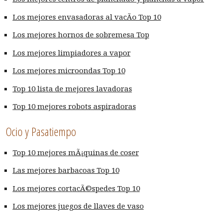
Los mejores envasadoras al vacÃ­o Top 10
Los mejores hornos de sobremesa Top
Los mejores limpiadores a vapor
Los mejores microondas Top 10
Top 10 lista de mejores lavadoras
Top 10 mejores robots aspiradoras
Ocio y Pasatiempo
Top 10 mejores mÃ¡quinas de coser
Las mejores barbacoas Top 10
Los mejores cortacÃ©spedes Top 10
Los mejores juegos de llaves de vaso