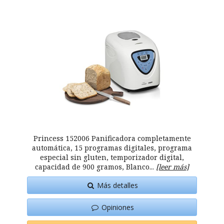
Princess 152006 Panificadora completamente
automática, 15 programas digitales, programa
especial sin gluten, temporizador digital,
capacidad de 900 gramos, Blanco...
[leer más]
Más detalles
Opiniones