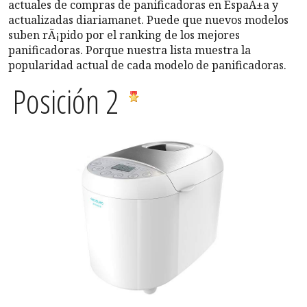
actuales de compras de panificadoras en EspaÃ±a y
actualizadas diariamanet. Puede que nuevos modelos
suben rÃ¡pido por el ranking de los mejores
panificadoras. Porque nuestra lista muestra la
popularidad actual de cada modelo de panificadoras.
Posición 2