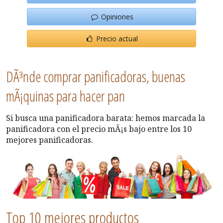
Opiniones
Precio actual
DÃ³nde comprar panificadoras, buenas
mÃ¡quinas para hacer pan
Si busca una panificadora barata: hemos marcada la
panificadora con el precio mÃ¡s bajo entre los 10
mejores panificadoras.
Top 10 mejores productos