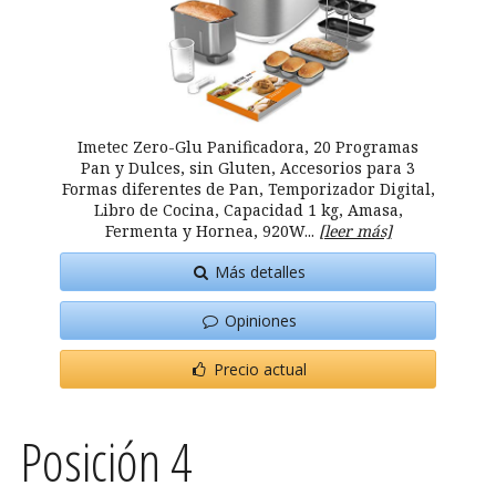
Imetec Zero-Glu Panificadora, 20 Programas
Pan y Dulces, sin Gluten, Accesorios para 3
Formas diferentes de Pan, Temporizador Digital,
Libro de Cocina, Capacidad 1 kg, Amasa,
Fermenta y Hornea, 920W...
[leer más]
Más detalles
Opiniones
Precio actual
Posición 4