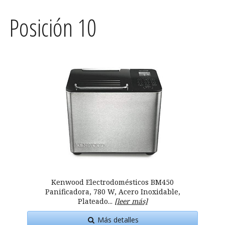
Posición 10
Kenwood Electrodomésticos BM450
Panificadora, 780 W, Acero Inoxidable,
Plateado...
[leer más]
Más detalles