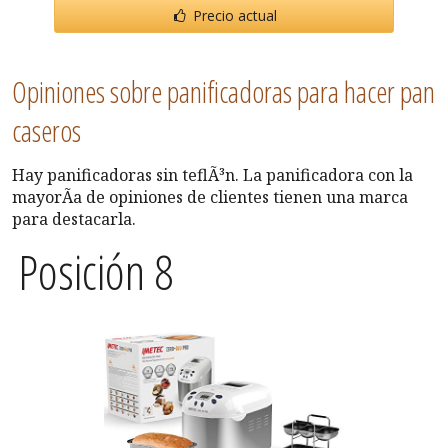
Precio actual
Opiniones sobre panificadoras para hacer pan
caseros
Hay panificadoras sin teflÃ³n. La panificadora con la
mayorÃ­a de opiniones de clientes tienen una marca
para destacarla.
Posición 8