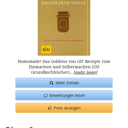
Homemade! Das Goldene von GU: Rezepte zum
Einmachen und Selbermachen (GU
Grundkochbücher)...
[mehr lesen]
Mehr Details
Bewertungen lesen
Preis anzeigen