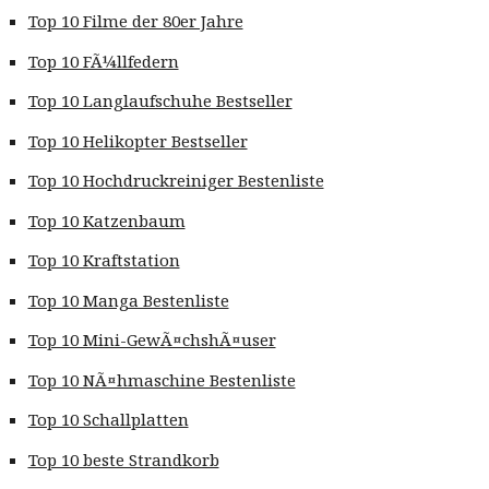
Top 10 Filme der 80er Jahre
Top 10 FÃ¼llfedern
Top 10 Langlaufschuhe Bestseller
Top 10 Helikopter Bestseller
Top 10 Hochdruckreiniger Bestenliste
Top 10 Katzenbaum
Top 10 Kraftstation
Top 10 Manga Bestenliste
Top 10 Mini-GewÃ¤chshÃ¤user
Top 10 NÃ¤hmaschine Bestenliste
Top 10 Schallplatten
Top 10 beste Strandkorb