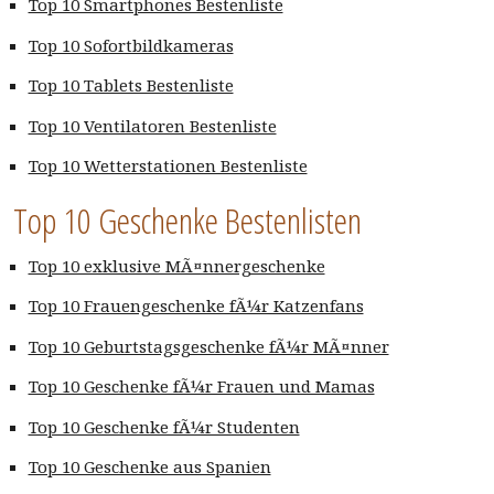
Top 10 Smartphones Bestenliste
Top 10 Sofortbildkameras
Top 10 Tablets Bestenliste
Top 10 Ventilatoren Bestenliste
Top 10 Wetterstationen Bestenliste
Top 10 Geschenke Bestenlisten
Top 10 exklusive MÃ¤nnergeschenke
Top 10 Frauengeschenke fÃ¼r Katzenfans
Top 10 Geburtstagsgeschenke fÃ¼r MÃ¤nner
Top 10 Geschenke fÃ¼r Frauen und Mamas
Top 10 Geschenke fÃ¼r Studenten
Top 10 Geschenke aus Spanien