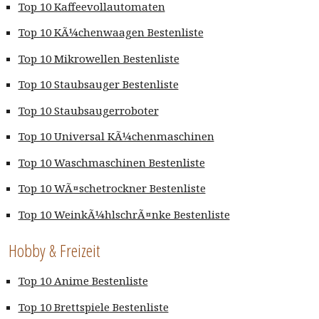
Top 10 Kaffeevollautomaten
Top 10 KÃ¼chenwaagen Bestenliste
Top 10 Mikrowellen Bestenliste
Top 10 Staubsauger Bestenliste
Top 10 Staubsaugerroboter
Top 10 Universal KÃ¼chenmaschinen
Top 10 Waschmaschinen Bestenliste
Top 10 WÃ¤schetrockner Bestenliste
Top 10 WeinkÃ¼hlschrÃ¤nke Bestenliste
Hobby & Freizeit
Top 10 Anime Bestenliste
Top 10 Brettspiele Bestenliste