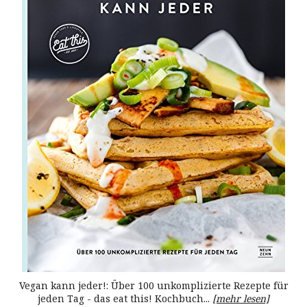
Vegan kann jeder!: Über 100 unkomplizierte Rezepte für
jeden Tag - das eat this! Kochbuch...
[mehr lesen]