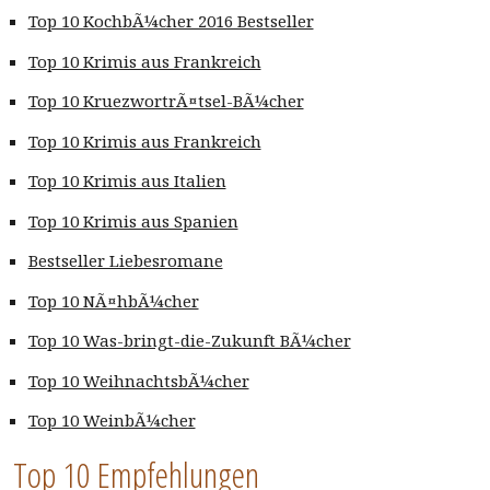
Top 10 KochbÃ¼cher 2016 Bestseller
Top 10 Krimis aus Frankreich
Top 10 KruezwortrÃ¤tsel-BÃ¼cher
Top 10 Krimis aus Frankreich
Top 10 Krimis aus Italien
Top 10 Krimis aus Spanien
Bestseller Liebesromane
Top 10 NÃ¤hbÃ¼cher
Top 10 Was-bringt-die-Zukunft BÃ¼cher
Top 10 WeihnachtsbÃ¼cher
Top 10 WeinbÃ¼cher
Top 10 Empfehlungen