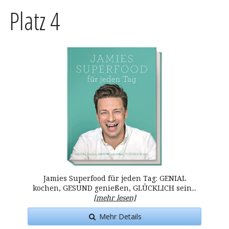
Platz 4
Jamies Superfood für jeden Tag: GENIAL
kochen, GESUND genießen, GLÜCKLICH sein...
[mehr lesen]
Mehr Details