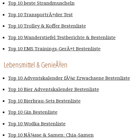
Top 10 beste Strandmuscheln
Top 10 TransportrÃ¤der Test
Top 10 Trolley & Koffer Bestenliste
Top 10 Wanderstiefel Testberichte & Bestenliste
Top 10 EMS Trainings-GerÃ¤t Bestenliste
Lebensmittel & GenieÃŸen
Top 10 Adventskalender fÃ¼r Erwachsene Bestenliste
Top 10 Bier Adventskalender Bestenliste
Top 10 Bierbrau-Sets Bestenliste
Top 10 Gin Bestenliste
Top 10 Wodka Bestenliste
Top 10 NÃ¼sse & Samen: Chia-Samen