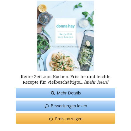
Keine Zeit zum Kochen: Frische und leichte
Rezepte für Vielbeschäftigte...
[mehr lesen]
Mehr Details
Bewertungen lesen
Preis anzeigen