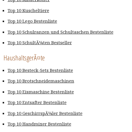
Top 10 Kuscheltiere
Top 10 Lego Bestenliste
Top 10 Schulranzen und Schultaschen Bestenliste
Top 10 SchultÃ¼ten Bestseller
HaushaltsgerÃ¤te
Top 10 Besteck-Sets Bestenliste
Top 10 Brotschneidemaschinen
Top 10 Eismaschine Bestenliste
Top 10 Entsafter Bestenliste
Top 10 GeschirrspÃ¼ler Bestenliste
Top 10 Handmixer Bestenliste