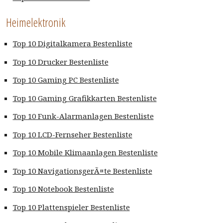
Heimelektronik
Top 10 Digitalkamera Bestenliste
Top 10 Drucker Bestenliste
Top 10 Gaming PC Bestenliste
Top 10 Gaming Grafikkarten Bestenliste
Top 10 Funk-Alarmanlagen Bestenliste
Top 10 LCD-Fernseher Bestenliste
Top 10 Mobile Klimaanlagen Bestenliste
Top 10 NavigationsgerÃ¤te Bestenliste
Top 10 Notebook Bestenliste
Top 10 Plattenspieler Bestenliste