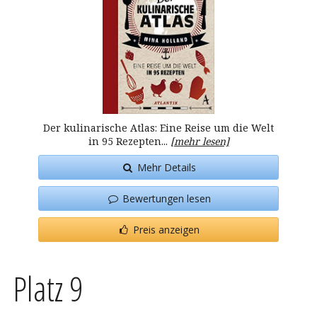
Der kulinarische Atlas: Eine Reise um die Welt
in 95 Rezepten...
[mehr lesen]
Mehr Details
Bewertungen lesen
Preis anzeigen
Platz 9