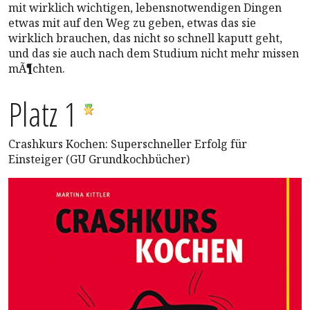
mit wirklich wichtigen, lebensnotwendigen Dingen
etwas mit auf den Weg zu geben, etwas das sie
wirklich brauchen, das nicht so schnell kaputt geht,
und das sie auch nach dem Studium nicht mehr missen
mÃ¶chten.
Platz 1
Crashkurs Kochen: Superschneller Erfolg für
Einsteiger (GU Grundkochbücher)