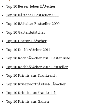
Top 10 Besser leben BÃ¼cher
Top 10 BÃ¼cher Bestseller 1999
Top 10 BÃ¼cher Bestseller 2000
Top 10 GartenbÃ¼cher
Top 10 Horror-BÃ¼cher
Top 10 KochbÃ¼cher 2014
Top 10 KochbÃ¼cher 2015 Bestenliste
Top 10 KochbÃ¼cher 2016 Bestseller
Top 10 Krimis aus Frankreich
Top 10 KruezwortrÃ¤tsel-BÃ¼cher
Top 10 Krimis aus Frankreich
Top 10 Krimis aus Italien