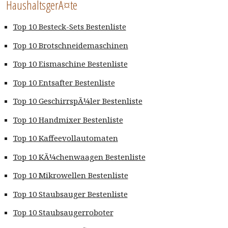
HaushaltsgerÃ¤te
Top 10 Besteck-Sets Bestenliste
Top 10 Brotschneidemaschinen
Top 10 Eismaschine Bestenliste
Top 10 Entsafter Bestenliste
Top 10 GeschirrspÃ¼ler Bestenliste
Top 10 Handmixer Bestenliste
Top 10 Kaffeevollautomaten
Top 10 KÃ¼chenwaagen Bestenliste
Top 10 Mikrowellen Bestenliste
Top 10 Staubsauger Bestenliste
Top 10 Staubsaugerroboter