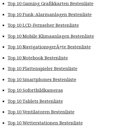
Top 10 Gaming Grafikkarten Bestenliste
Top 10 Funk-Alarmanlagen Bestenliste
Top 10 LCD-Fernseher Bestenliste
Top 10 Mobile Klimaanlagen Bestenliste
Top 10 NavigationsgerÃ¤te Bestenliste
Top 10 Notebook Bestenliste
Top 10 Plattenspieler Bestenliste
Top 10 Smartphones Bestenliste
Top 10 Sofortbildkameras
Top 10 Tablets Bestenliste
Top 10 Ventilatoren Bestenliste
Top 10 Wetterstationen Bestenliste