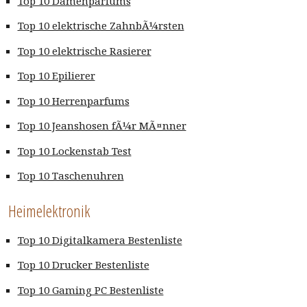
Top 10 Damenparfums
Top 10 elektrische ZahnbÃ¼rsten
Top 10 elektrische Rasierer
Top 10 Epilierer
Top 10 Herrenparfums
Top 10 Jeanshosen fÃ¼r MÃ¤nner
Top 10 Lockenstab Test
Top 10 Taschenuhren
Heimelektronik
Top 10 Digitalkamera Bestenliste
Top 10 Drucker Bestenliste
Top 10 Gaming PC Bestenliste