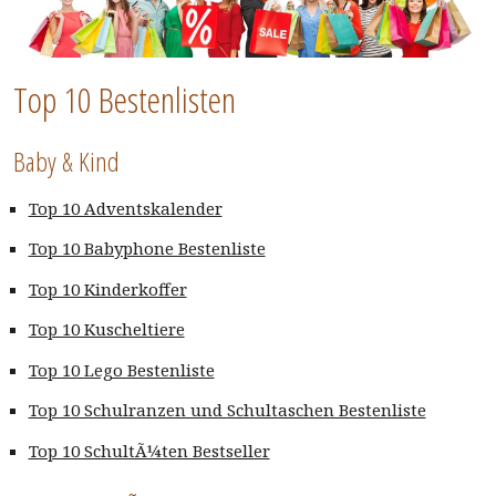
Top 10 Bestenlisten
Baby & Kind
Top 10 Adventskalender
Top 10 Babyphone Bestenliste
Top 10 Kinderkoffer
Top 10 Kuscheltiere
Top 10 Lego Bestenliste
Top 10 Schulranzen und Schultaschen Bestenliste
Top 10 SchultÃ¼ten Bestseller