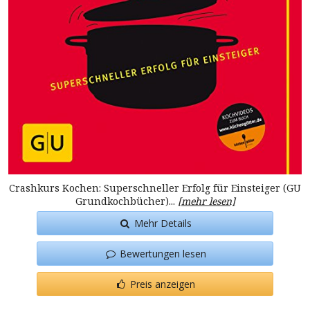
Crashkurs Kochen: Superschneller Erfolg für Einsteiger (GU
Grundkochbücher)...
[mehr lesen]
Mehr Details
Bewertungen lesen
Preis anzeigen