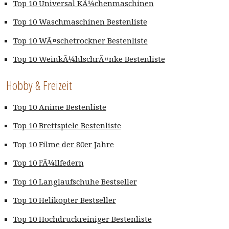
Top 10 Universal KÃ¼chenmaschinen
Top 10 Waschmaschinen Bestenliste
Top 10 WÃ¤schetrockner Bestenliste
Top 10 WeinkÃ¼hlschrÃ¤nke Bestenliste
Hobby & Freizeit
Top 10 Anime Bestenliste
Top 10 Brettspiele Bestenliste
Top 10 Filme der 80er Jahre
Top 10 FÃ¼llfedern
Top 10 Langlaufschuhe Bestseller
Top 10 Helikopter Bestseller
Top 10 Hochdruckreiniger Bestenliste