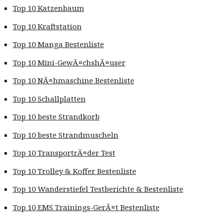
Top 10 Katzenbaum
Top 10 Kraftstation
Top 10 Manga Bestenliste
Top 10 Mini-GewÃ¤chshÃ¤user
Top 10 NÃ¤hmaschine Bestenliste
Top 10 Schallplatten
Top 10 beste Strandkorb
Top 10 beste Strandmuscheln
Top 10 TransportrÃ¤der Test
Top 10 Trolley & Koffer Bestenliste
Top 10 Wanderstiefel Testberichte & Bestenliste
Top 10 EMS Trainings-GerÃ¤t Bestenliste