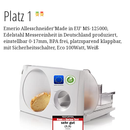
Platz 1
Emerio Allesschneider'Made in EU' MS-125000,
Edelstahl Messereinheit in Deutschland produziert,
einstellbar 0-17mm, BPA frei, platzsparend klappbar,
mit Sicherheitsschalter, Eco 100Watt, Weiß