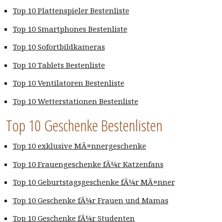
Top 10 Plattenspieler Bestenliste
Top 10 Smartphones Bestenliste
Top 10 Sofortbildkameras
Top 10 Tablets Bestenliste
Top 10 Ventilatoren Bestenliste
Top 10 Wetterstationen Bestenliste
Top 10 Geschenke Bestenlisten
Top 10 exklusive MÃ¤nnergeschenke
Top 10 Frauengeschenke fÃ¼r Katzenfans
Top 10 Geburtstagsgeschenke fÃ¼r MÃ¤nner
Top 10 Geschenke fÃ¼r Frauen und Mamas
Top 10 Geschenke fÃ¼r Studenten