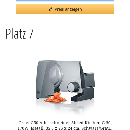
Preis anzeigen
Platz 7
Graef G50 Allesschneider Sliced Kitchen G 50,
170W, Metall, 32.5 x 23 x 24 cm, Schwarz/Grau...