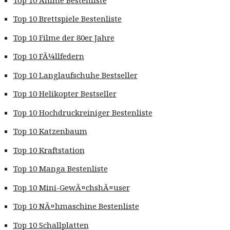
Top 10 Brettspiele Bestenliste
Top 10 Filme der 80er Jahre
Top 10 FÃ¼llfedern
Top 10 Langlaufschuhe Bestseller
Top 10 Helikopter Bestseller
Top 10 Hochdruckreiniger Bestenliste
Top 10 Katzenbaum
Top 10 Kraftstation
Top 10 Manga Bestenliste
Top 10 Mini-GewÃ¤chshÃ¤user
Top 10 NÃ¤hmaschine Bestenliste
Top 10 Schallplatten