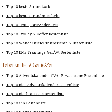
Top 10 beste Strandkorb
Top 10 beste Strandmuscheln
Top 10 TransportrÃ¤der Test
Top 10 Trolley & Koffer Bestenliste
Top 10 Wanderstiefel Testberichte & Bestenliste
Top 10 EMS Trainings-GerÃ¤t Bestenliste
Lebensmittel & GenieÃŸen
Top 10 Adventskalender fÃ¼r Erwachsene Bestenliste
Top 10 Bier Adventskalender Bestenliste
Top 10 Bierbrau-Sets Bestenliste
Top 10 Gin Bestenliste