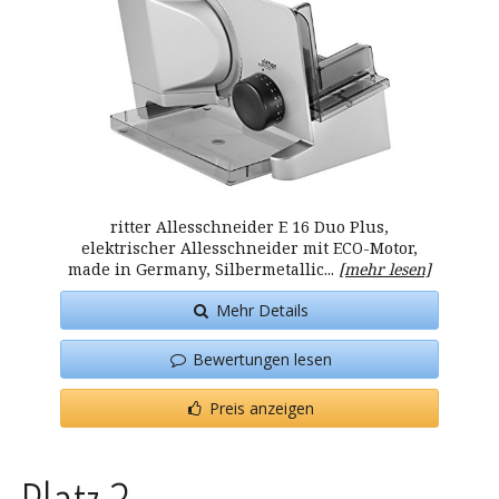
ritter Allesschneider E 16 Duo Plus,
elektrischer Allesschneider mit ECO-Motor,
made in Germany, Silbermetallic...
[mehr lesen]
Mehr Details
Bewertungen lesen
Preis anzeigen