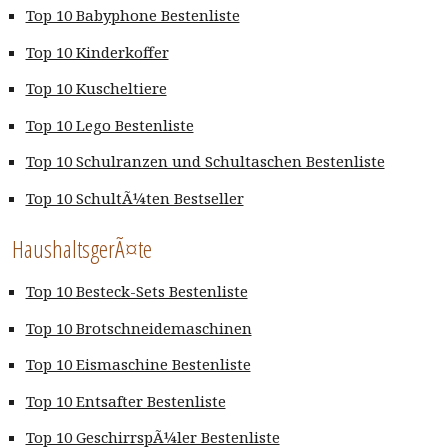
Top 10 Babyphone Bestenliste
Top 10 Kinderkoffer
Top 10 Kuscheltiere
Top 10 Lego Bestenliste
Top 10 Schulranzen und Schultaschen Bestenliste
Top 10 SchultÃ¼ten Bestseller
HaushaltsgerÃ¤te
Top 10 Besteck-Sets Bestenliste
Top 10 Brotschneidemaschinen
Top 10 Eismaschine Bestenliste
Top 10 Entsafter Bestenliste
Top 10 GeschirrspÃ¼ler Bestenliste