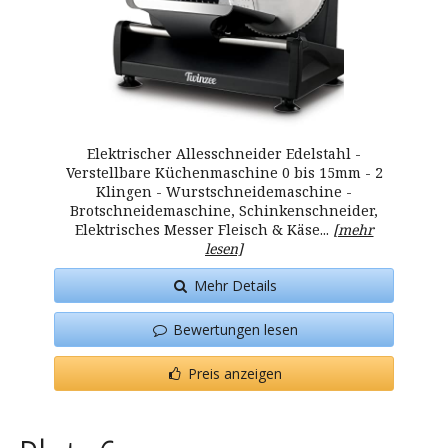
Elektrischer Allesschneider Edelstahl -
Verstellbare Küchenmaschine 0 bis 15mm - 2
Klingen - Wurstschneidemaschine -
Brotschneidemaschine, Schinkenschneider,
Elektrisches Messer Fleisch & Käse...
[mehr
lesen]
Mehr Details
Bewertungen lesen
Preis anzeigen