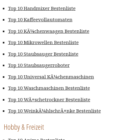
Top 10 Handmixer Bestenliste
Top 10 Kaffeevollautomaten
Top 10 KÃ¼chenwaagen Bestenliste
Top 10 Mikrowellen Bestenliste
Top 10 Staubsauger Bestenliste
Top 10 Staubsaugerroboter
Top 10 Universal KÃ¼chenmaschinen
Top 10 Waschmaschinen Bestenliste
Top 10 WÃ¤schetrockner Bestenliste
Top 10 WeinkÃ¼hlschrÃ¤nke Bestenliste
Hobby & Freizeit
Top 10 Anime Bestenliste