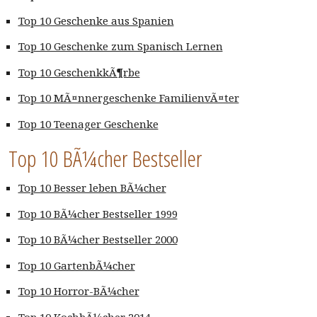
Top 10 Geschenke aus Spanien
Top 10 Geschenke zum Spanisch Lernen
Top 10 GeschenkkÃ¶rbe
Top 10 MÃ¤nnergeschenke FamilienvÃ¤ter
Top 10 Teenager Geschenke
Top 10 BÃ¼cher Bestseller
Top 10 Besser leben BÃ¼cher
Top 10 BÃ¼cher Bestseller 1999
Top 10 BÃ¼cher Bestseller 2000
Top 10 GartenbÃ¼cher
Top 10 Horror-BÃ¼cher
Top 10 KochbÃ¼cher 2014