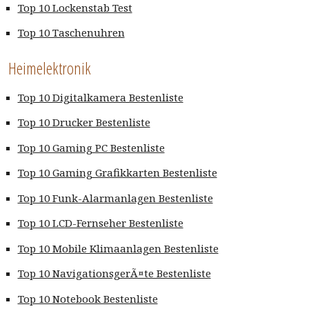
Top 10 Lockenstab Test
Top 10 Taschenuhren
Heimelektronik
Top 10 Digitalkamera Bestenliste
Top 10 Drucker Bestenliste
Top 10 Gaming PC Bestenliste
Top 10 Gaming Grafikkarten Bestenliste
Top 10 Funk-Alarmanlagen Bestenliste
Top 10 LCD-Fernseher Bestenliste
Top 10 Mobile Klimaanlagen Bestenliste
Top 10 NavigationsgerÃ¤te Bestenliste
Top 10 Notebook Bestenliste