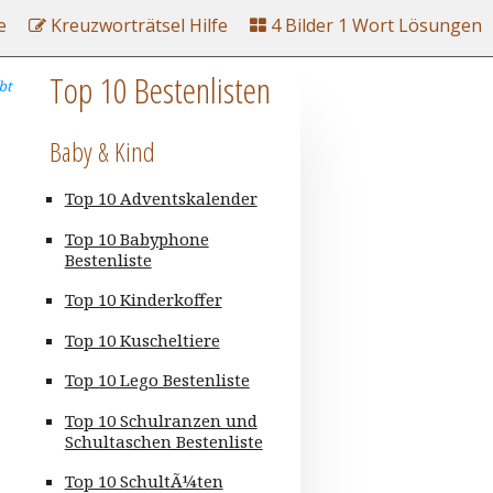
e
Kreuzworträtsel Hilfe
4 Bilder 1 Wort Lösungen
Top 10 Bestenlisten
bt
Baby & Kind
Top 10 Adventskalender
Top 10 Babyphone
Bestenliste
Top 10 Kinderkoffer
Top 10 Kuscheltiere
Top 10 Lego Bestenliste
Top 10 Schulranzen und
Schultaschen Bestenliste
Top 10 SchultÃ¼ten