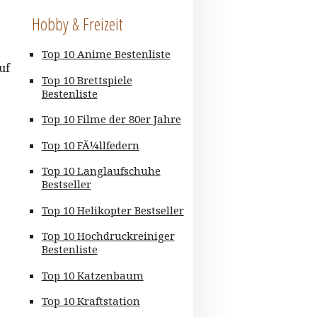
Hobby & Freizeit
Top 10 Anime Bestenliste
uf
Top 10 Brettspiele
Bestenliste
Top 10 Filme der 80er Jahre
Top 10 FÃ¼llfedern
Top 10 Langlaufschuhe
Bestseller
Top 10 Helikopter Bestseller
Top 10 Hochdruckreiniger
Bestenliste
Top 10 Katzenbaum
Top 10 Kraftstation